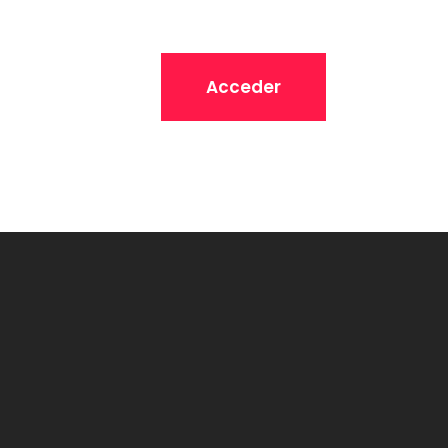
Acceder