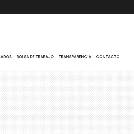
AJO
TRANSPARENCIA
CONTACTO
SADOS
BOLSA DE TRABAJO
TRANSPARENCIA
CONTACTO