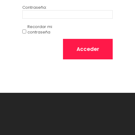
Contraseña:
Recordar mi
contraseña
Acceder