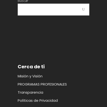
Buscar
Cerca de ti
Misión y Visión
PROGRAMAS PROFESIONALES
Transparencia
Políticas de Privacidad