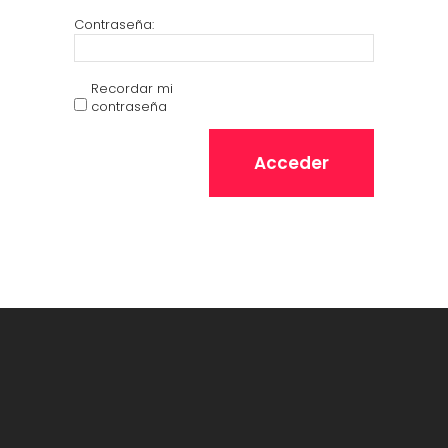
Contraseña:
Recordar mi
contraseña
Acceder