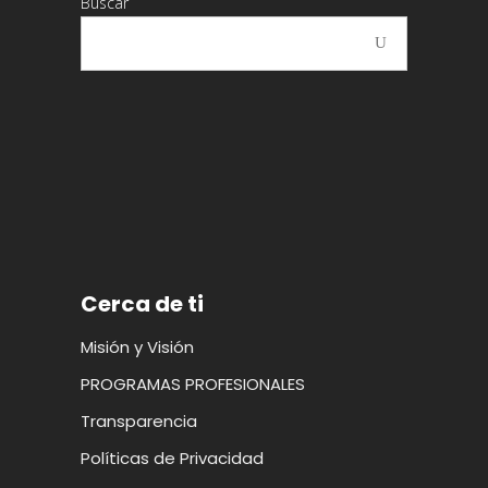
Buscar
Cerca de ti
Misión y Visión
PROGRAMAS PROFESIONALES
Transparencia
Políticas de Privacidad