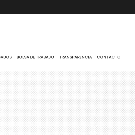
AJO
TRANSPARENCIA
CONTACTO
SADOS
BOLSA DE TRABAJO
TRANSPARENCIA
CONTACTO