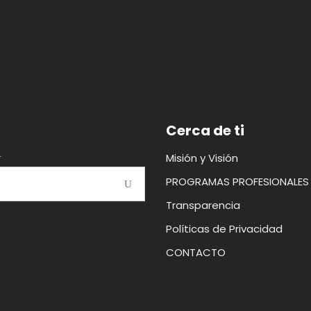
Cerca de ti
Misión y Visión
r
PROGRAMAS PROFESIONALES
Transparencia
Políticas de Privacidad
CONTACTO