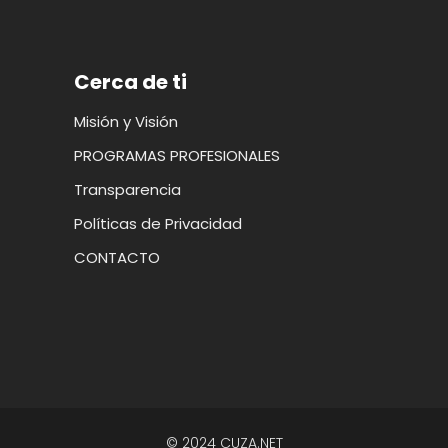
Cerca de ti
Misión y Visión
PROGRAMAS PROFESIONALES
Transparencia
Políticas de Privacidad
CONTACTO
© 2024 CUZA.NET