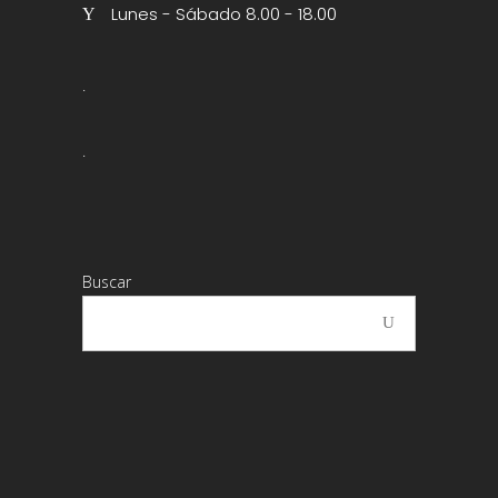
Lunes - Sábado 8.00 - 18.00
.
.
Buscar