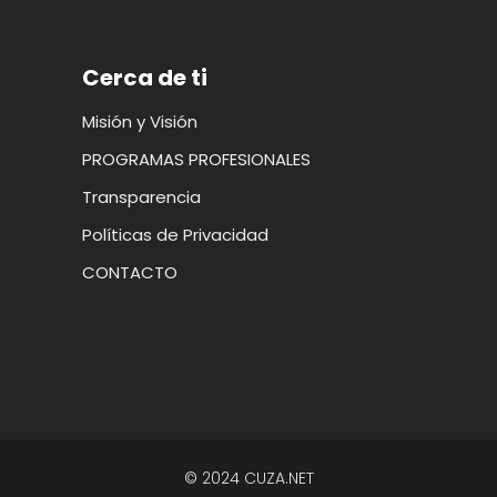
Cerca de ti
Misión y Visión
PROGRAMAS PROFESIONALES
Transparencia
Políticas de Privacidad
CONTACTO
© 2024 CUZA.NET