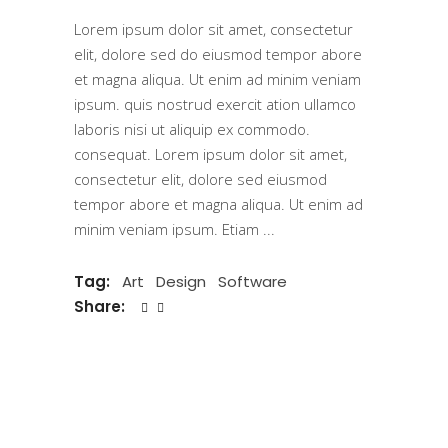
Lorem ipsum dolor sit amet, consectetur
elit, dolore sed do eiusmod tempor abore
et magna aliqua. Ut enim ad minim veniam
ipsum. quis nostrud exercit ation ullamco
laboris nisi ut aliquip ex commodo.
consequat. Lorem ipsum dolor sit amet,
consectetur elit, dolore sed eiusmod
tempor abore et magna aliqua. Ut enim ad
minim veniam ipsum. Etiam
Tag:
Art
Design
Software
Share: