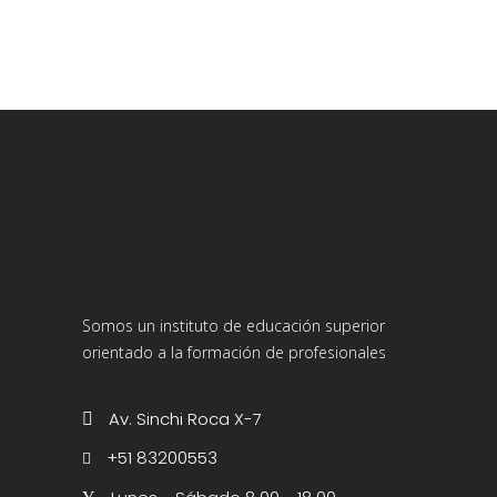
Somos un instituto de educación superior
orientado a la formación de profesionales
Av. Sinchi Roca X-7
+51 83200553