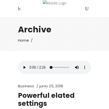
Archive
Home
/
Business
junio 25, 2018
Powerful elated
settings