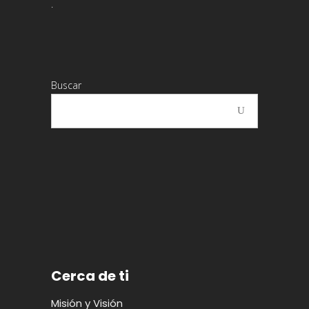
.
Buscar
Cerca de ti
Misión y Visión