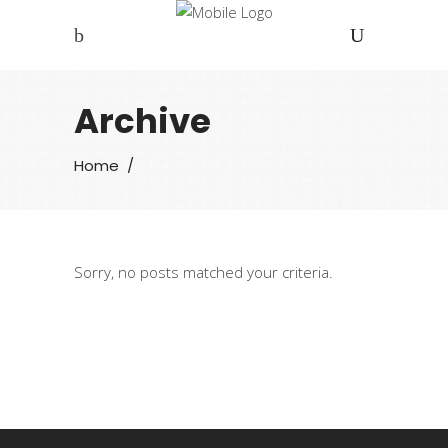
Archive
Home
/
Sorry, no posts matched your criteria.