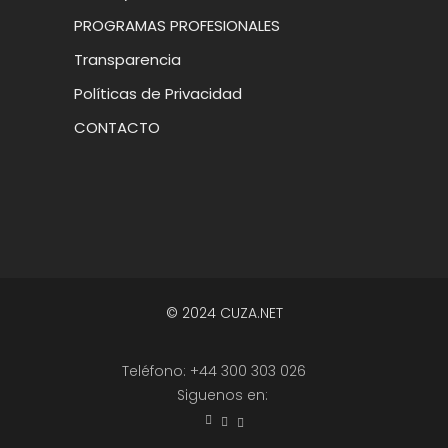
PROGRAMAS PROFESIONALES
Transparencia
Políticas de Privacidad
CONTACTO
© 2024 CUZA.NET
Teléfono: +44 300 303 026
Siguenos en: