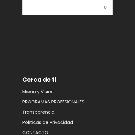
Cerca de ti
Misión y Visión
PROGRAMAS PROFESIONALES
Transparencia
Políticas de Privacidad
CONTACTO