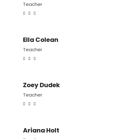
Teacher
Ella Colean
Teacher
Zoey Dudek
Teacher
Ariana Holt