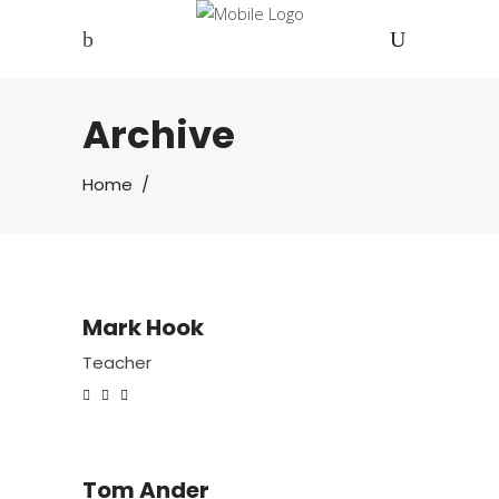
Archive
Home
/
Mark Hook
Teacher
Tom Ander