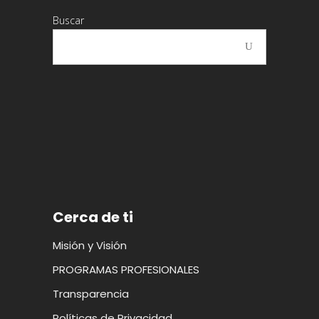
Buscar
Cerca de ti
Misión y Visión
PROGRAMAS PROFESIONALES
Transparencia
Políticas de Privacidad