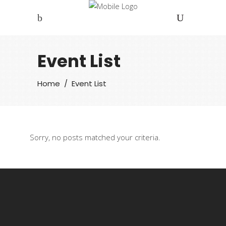
Event List
Home
/
Event List
Sorry, no posts matched your criteria.